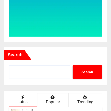
Search
Search
Latest
Popular
Trending