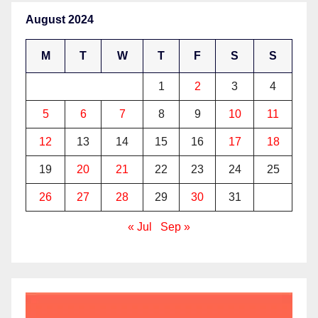
August 2024
M
T
W
T
F
S
S
1
2
3
4
5
6
7
8
9
10
11
12
13
14
15
16
17
18
19
20
21
22
23
24
25
26
27
28
29
30
31
« Jul
Sep »