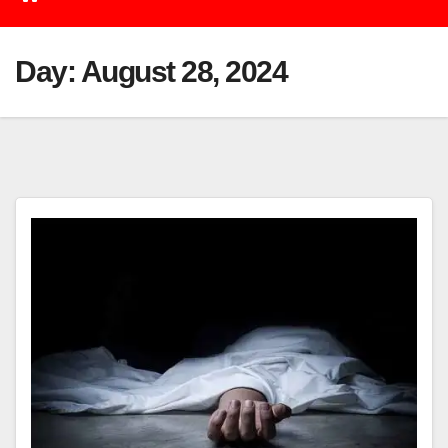
Day:
August 28, 2024