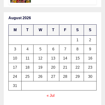
August 2026
M
T
W
T
F
S
S
1
2
3
4
5
6
7
8
9
10
11
12
13
14
15
16
17
18
19
20
21
22
23
24
25
26
27
28
29
30
31
« Jul