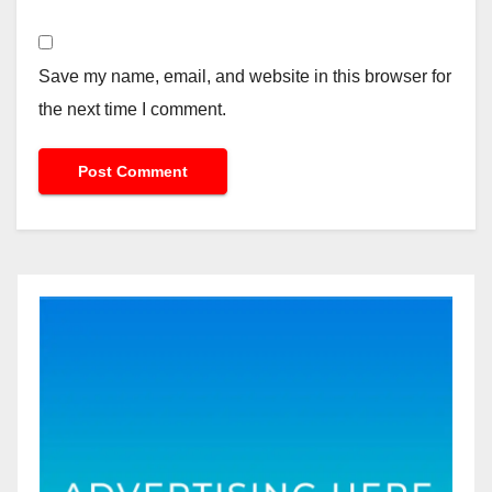
Save my name, email, and website in this browser for
the next time I comment.