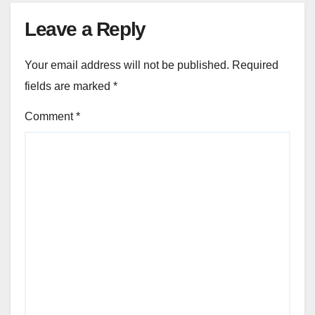
Leave a Reply
Your email address will not be published.
Required
fields are marked
*
Comment
*