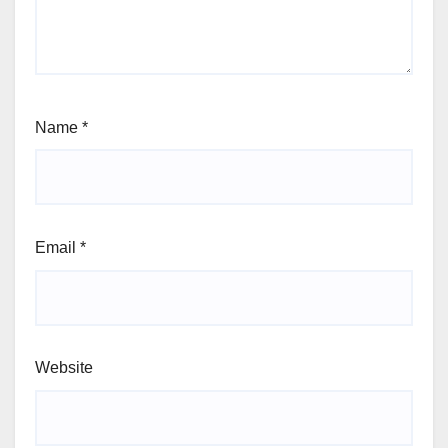
Name
*
Email
*
Website