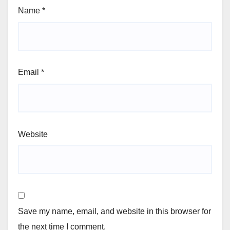
Name
*
Email
*
Website
Save my name, email, and website in this browser for
the next time I comment.