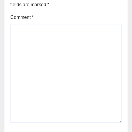
fields are marked
*
Comment
*