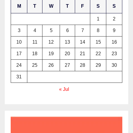
M
T
W
T
F
S
S
1
2
3
4
5
6
7
8
9
10
11
12
13
14
15
16
17
18
19
20
21
22
23
24
25
26
27
28
29
30
31
« Jul