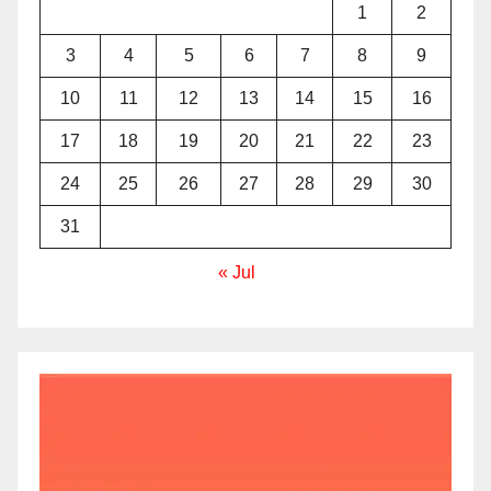
1
2
3
4
5
6
7
8
9
10
11
12
13
14
15
16
17
18
19
20
21
22
23
24
25
26
27
28
29
30
31
« Jul