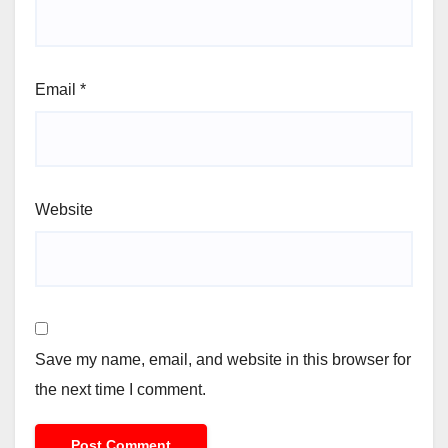
Email
*
Website
Save my name, email, and website in this browser for
the next time I comment.