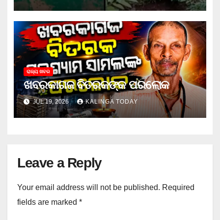
ରାଜ୍ୟ ଖବର
ଖବରକାଗଜ ବିତରକଙ୍କ ପରଲୋକ
JUL 19, 2026
KALINGA TODAY
Leave a Reply
Your email address will not be published.
Required
fields are marked
*