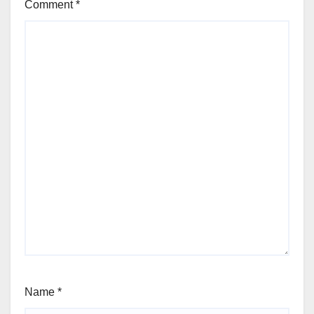
Comment
*
Name
*