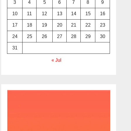
3
4
5
6
7
8
9
10
11
12
13
14
15
16
17
18
19
20
21
22
23
24
25
26
27
28
29
30
31
« Jul