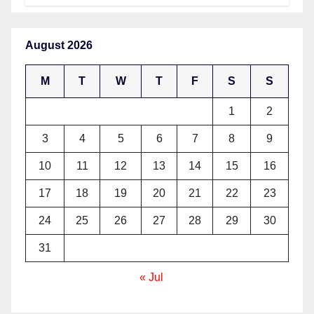
August 2026
M
T
W
T
F
S
S
1
2
3
4
5
6
7
8
9
10
11
12
13
14
15
16
17
18
19
20
21
22
23
24
25
26
27
28
29
30
31
« Jul