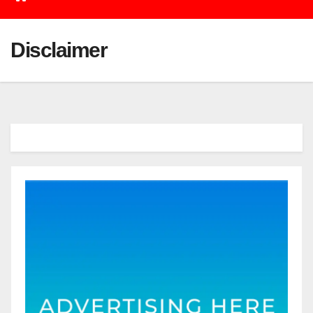
Disclaimer