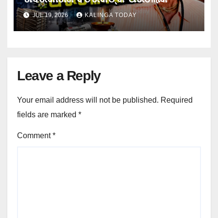
JUL 19, 2026
KALINGA TODAY
Leave a Reply
Your email address will not be published.
Required
fields are marked
*
Comment
*