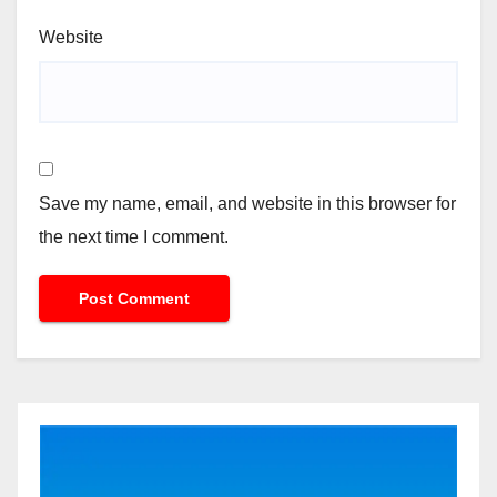
Website
Save my name, email, and website in this browser for
the next time I comment.