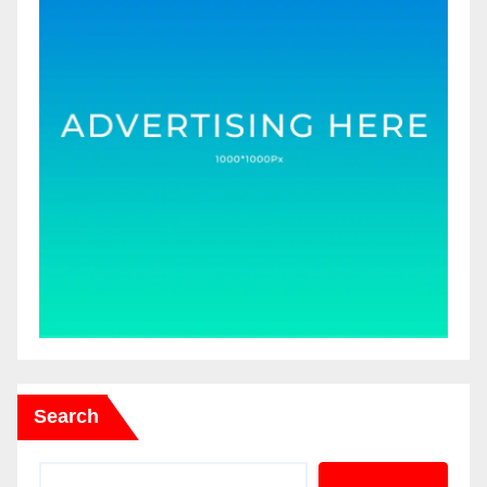
Search