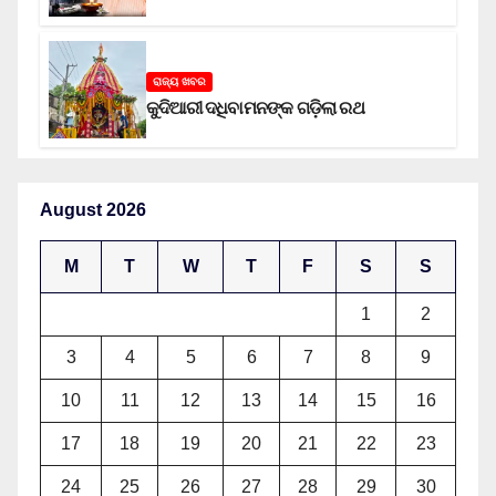
ରାଜ୍ୟ ଖବର
କୁଦିଆରୀ ଦଧିବାମନଙ୍କ ଗଡ଼ିଲା ରଥ
August 2026
M
T
W
T
F
S
S
1
2
3
4
5
6
7
8
9
10
11
12
13
14
15
16
17
18
19
20
21
22
23
24
25
26
27
28
29
30