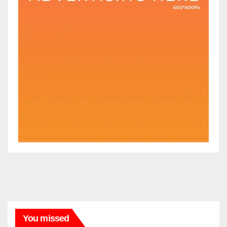
You missed