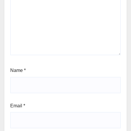
Name
*
Email
*