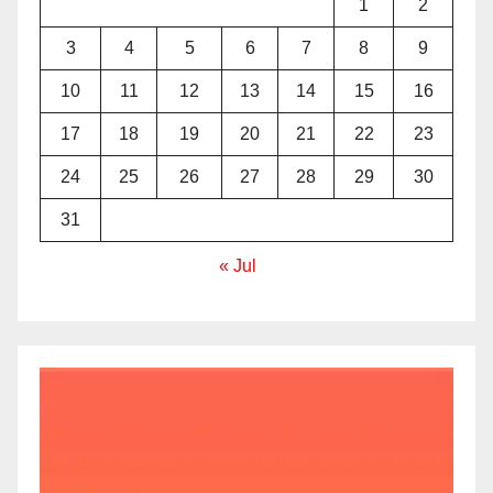
1
2
3
4
5
6
7
8
9
10
11
12
13
14
15
16
17
18
19
20
21
22
23
24
25
26
27
28
29
30
31
« Jul