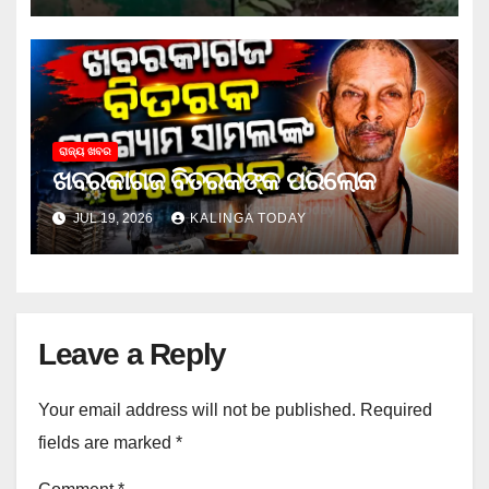
ରାଜ୍ୟ ଖବର
ଖବରକାଗଜ ବିତରକଙ୍କ ପରଲୋକ
JUL 19, 2026
KALINGA TODAY
Leave a Reply
Your email address will not be published.
Required
fields are marked
*