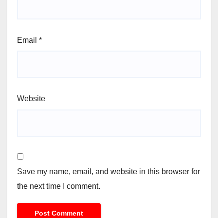
Email
*
Website
Save my name, email, and website in this browser for
the next time I comment.