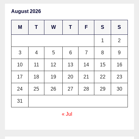
August 2026
M
T
W
T
F
S
S
1
2
3
4
5
6
7
8
9
10
11
12
13
14
15
16
17
18
19
20
21
22
23
24
25
26
27
28
29
30
31
« Jul