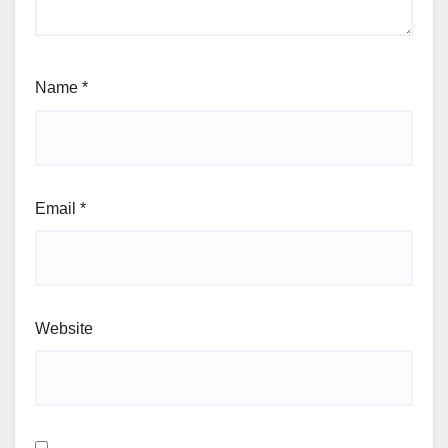
Name
*
Email
*
Website