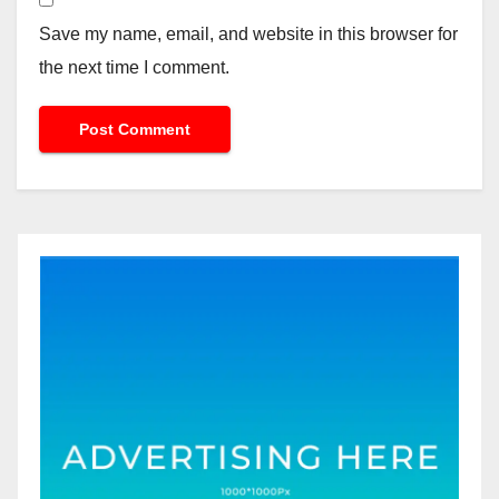
Save my name, email, and website in this browser for
the next time I comment.