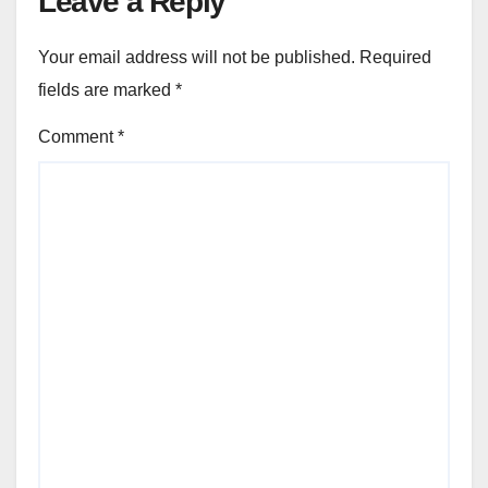
Leave a Reply
Your email address will not be published.
Required
fields are marked
*
Comment
*