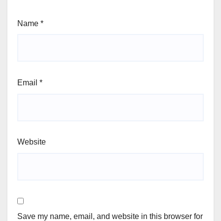
Name
*
Email
*
Website
Save my name, email, and website in this browser for