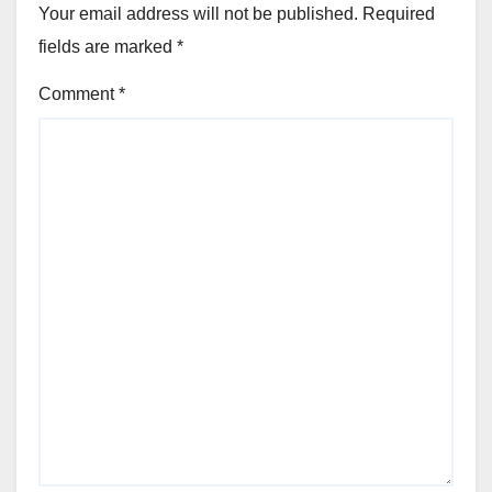
Your email address will not be published.
Required
fields are marked
*
Comment
*