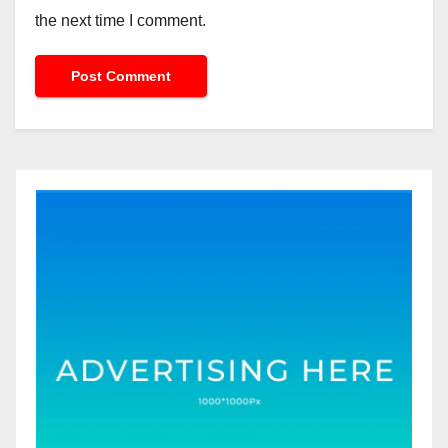
the next time I comment.