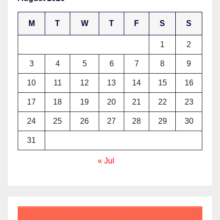
M
T
W
T
F
S
S
1
2
3
4
5
6
7
8
9
10
11
12
13
14
15
16
17
18
19
20
21
22
23
24
25
26
27
28
29
30
31
« Jul