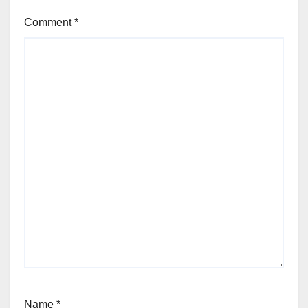
Comment
*
Name
*