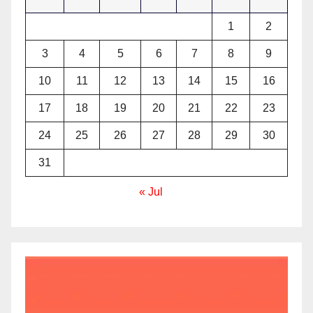
1
2
3
4
5
6
7
8
9
10
11
12
13
14
15
16
17
18
19
20
21
22
23
24
25
26
27
28
29
30
31
« Jul