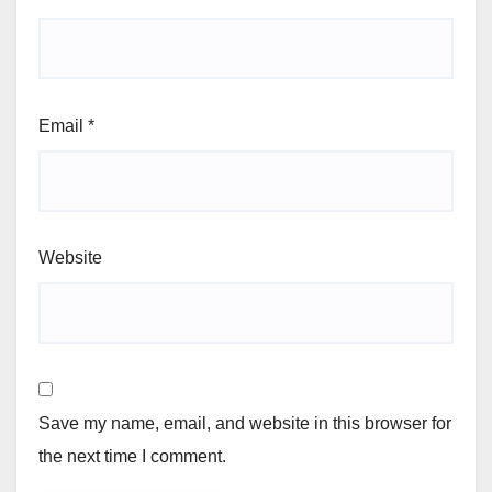
Email
*
Website
Save my name, email, and website in this browser for
the next time I comment.