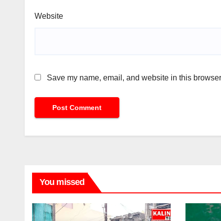
Website
Save my name, email, and website in this browser 
You missed