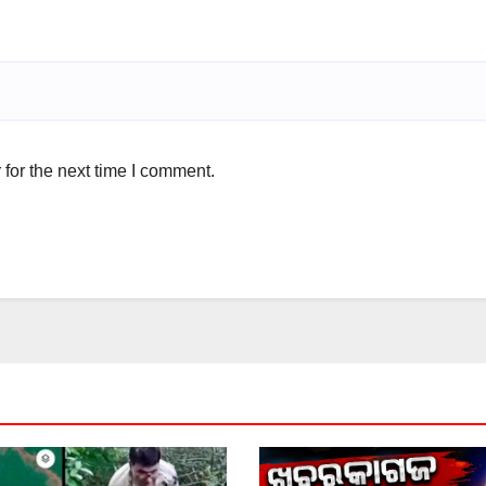
for the next time I comment.