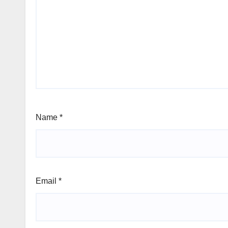
Name
*
Email
*