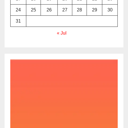
24
25
26
27
28
29
30
31
« Jul