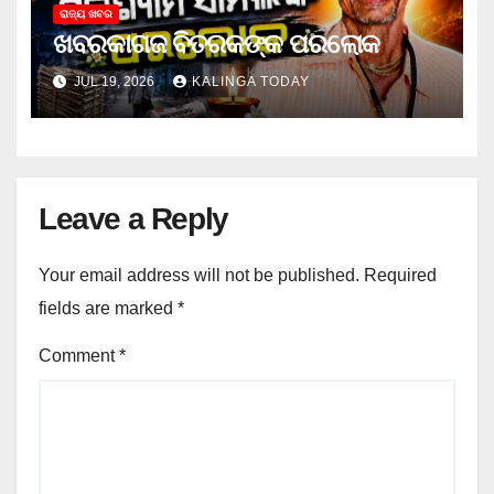
ରାଜ୍ୟ ଖବର
ଖବରକାଗଜ ବିତରକଙ୍କ ପରଲୋକ
JUL 19, 2026
KALINGA TODAY
Leave a Reply
Your email address will not be published.
Required
fields are marked
*
Comment
*