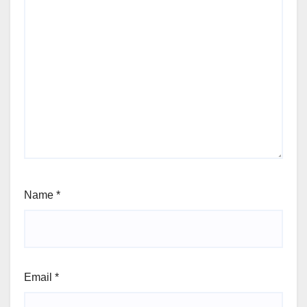
Name
*
Email
*