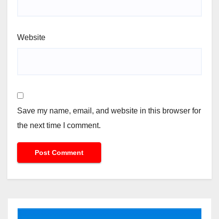
Website
Save my name, email, and website in this browser for
the next time I comment.