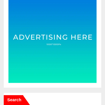
Search