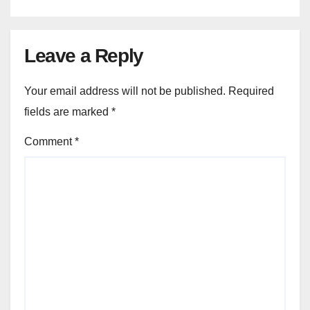
Leave a Reply
Your email address will not be published.
Required
fields are marked
*
Comment
*