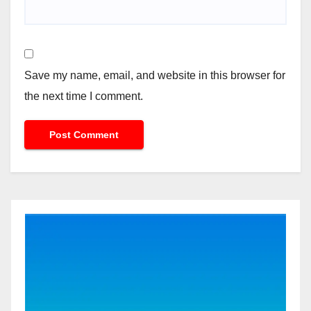
Save my name, email, and website in this browser for
the next time I comment.