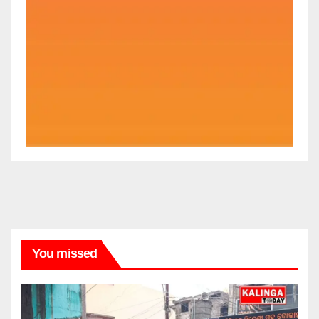
You missed