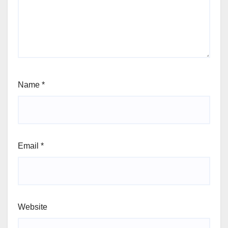
Name
*
Email
*
Website