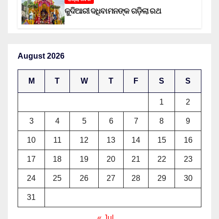
କୁଦିଆରୀ ଦଧିବାମନଙ୍କ ଗଡ଼ିଲା ରଥ
August 2026
M
T
W
T
F
S
S
1
2
3
4
5
6
7
8
9
10
11
12
13
14
15
16
17
18
19
20
21
22
23
24
25
26
27
28
29
30
31
« Jul