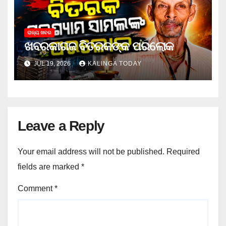
ରାଜ୍ୟ ଖବର
ଖବରକାଗଜ ବିତରକଙ୍କ ପରଲୋକ
JUL 19, 2026
KALINGA TODAY
Leave a Reply
Your email address will not be published.
Required
fields are marked
*
Comment
*