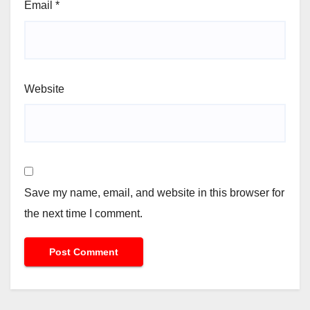
Email
*
Website
Save my name, email, and website in this browser for
the next time I comment.