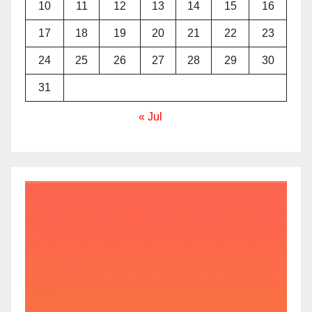
10
11
12
13
14
15
16
17
18
19
20
21
22
23
24
25
26
27
28
29
30
31
« Jul