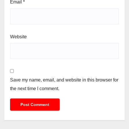
Email
*
Website
Save my name, email, and website in this browser for
the next time I comment.