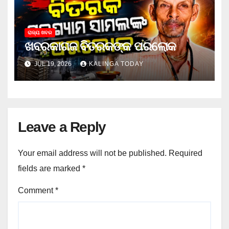
ରାଜ୍ୟ ଖବର
ଖବରକାଗଜ ବିତରକଙ୍କ ପରଲୋକ
JUL 19, 2026
KALINGA TODAY
Leave a Reply
Your email address will not be published.
Required
fields are marked
*
Comment
*