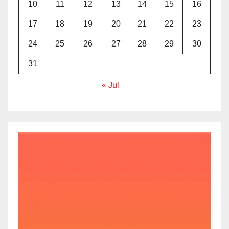
10
11
12
13
14
15
16
17
18
19
20
21
22
23
24
25
26
27
28
29
30
31
« Jul