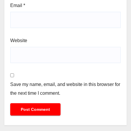
Email
*
Website
Save my name, email, and website in this browser for
the next time I comment.