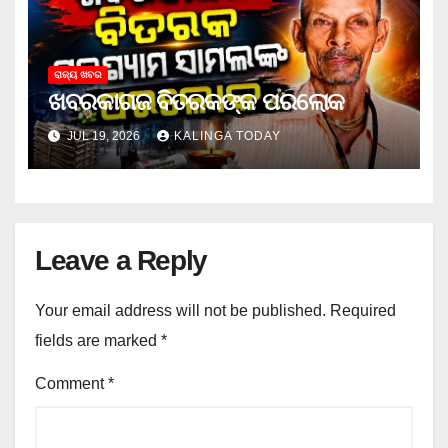
ରାଜ୍ୟ ଖବର
ଖବରକାଗଜ ବିତରକଙ୍କ ପରଲୋକ
JUL 19, 2026
KALINGA TODAY
Leave a Reply
Your email address will not be published.
Required
fields are marked
*
Comment
*