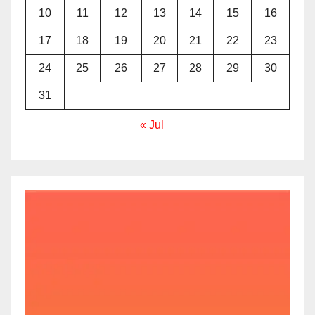
10
11
12
13
14
15
16
17
18
19
20
21
22
23
24
25
26
27
28
29
30
31
« Jul