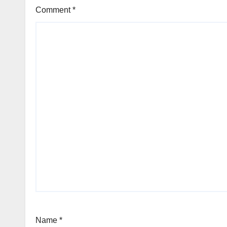
Comment
*
Name
*