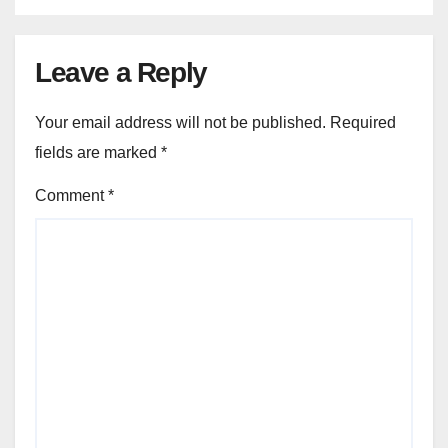
Leave a Reply
Your email address will not be published.
Required
fields are marked
*
Comment
*