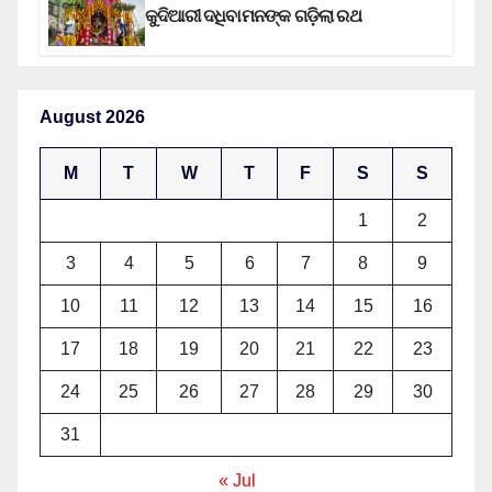
କୁଦିଆରୀ ଦଧିବାମନଙ୍କ ଗଡ଼ିଲା ରଥ
August 2026
M
T
W
T
F
S
S
1
2
3
4
5
6
7
8
9
10
11
12
13
14
15
16
17
18
19
20
21
22
23
24
25
26
27
28
29
30
31
« Jul