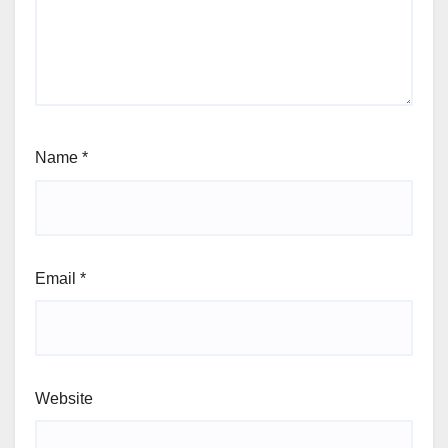
Name
*
Email
*
Website