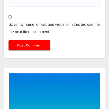
Save my name, email, and website in this browser for
the next time I comment.