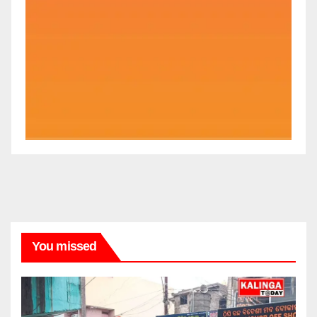
You missed