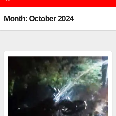
Month:
October 2024