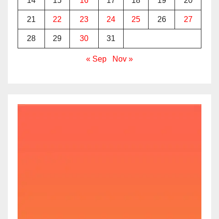
14
15
16
17
18
19
20
21
22
23
24
25
26
27
28
29
30
31
« Sep
Nov »