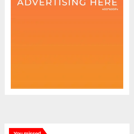
You missed