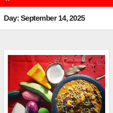
Day:
September 14, 2025