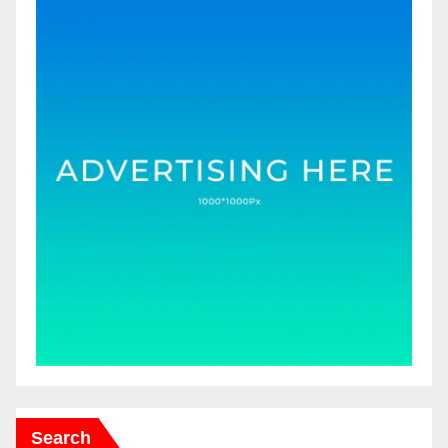
Search