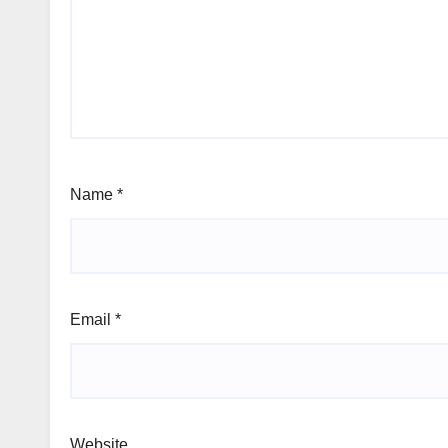
Name
*
Email
*
Website