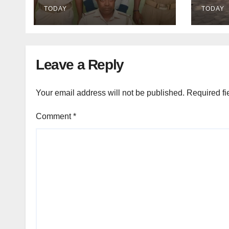
TODAY
TODAY
Leave a Reply
Your email address will not be published.
Required fi
Comment
*