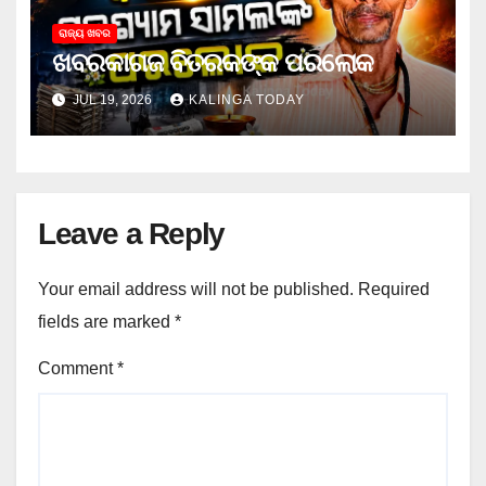
ରାଜ୍ୟ ଖବର
ଖବରକାଗଜ ବିତରକଙ୍କ ପରଲୋକ
JUL 19, 2026
KALINGA TODAY
Leave a Reply
Your email address will not be published.
Required
fields are marked
*
Comment
*