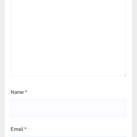
Name
*
Email
*