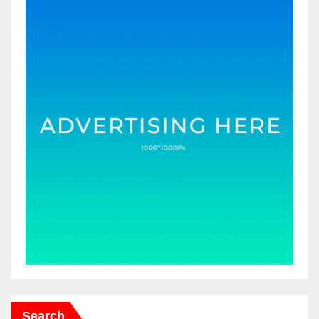
Search