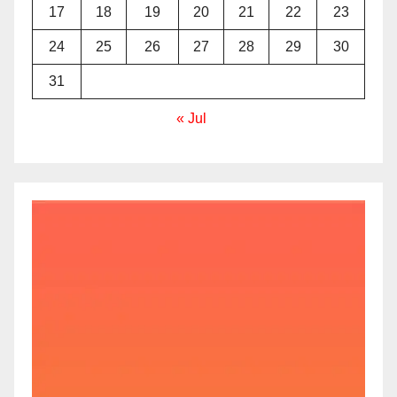
17
18
19
20
21
22
23
24
25
26
27
28
29
30
31
« Jul