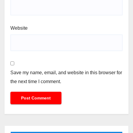
Website
Save my name, email, and website in this browser for
the next time I comment.