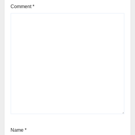
Comment
*
Name
*