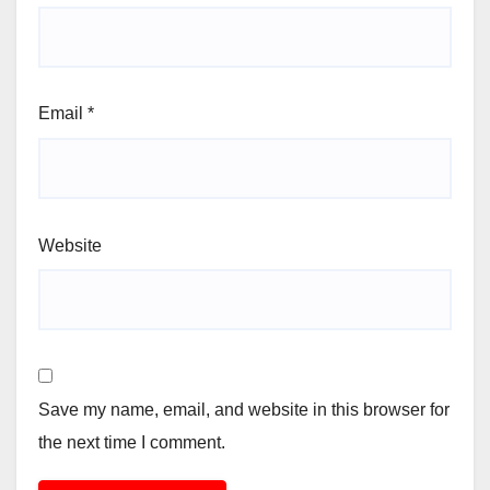
Email
*
Website
Save my name, email, and website in this browser for
the next time I comment.