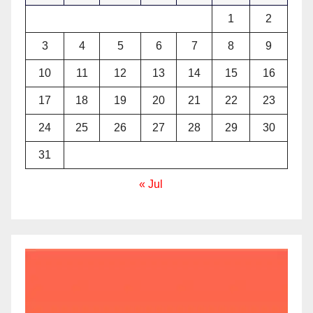
1
2
3
4
5
6
7
8
9
10
11
12
13
14
15
16
17
18
19
20
21
22
23
24
25
26
27
28
29
30
31
« Jul