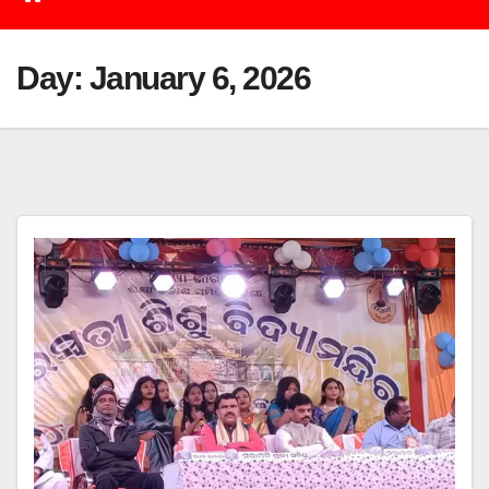
Day:
January 6, 2026