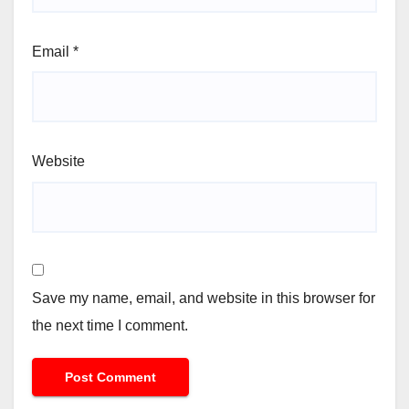
Email
*
Website
Save my name, email, and website in this browser for
the next time I comment.