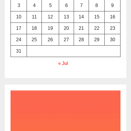
3
4
5
6
7
8
9
10
11
12
13
14
15
16
17
18
19
20
21
22
23
24
25
26
27
28
29
30
31
« Jul