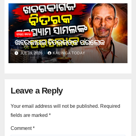
ରାଜ୍ୟ ଖବର
ଖବରକାଗଜ ବିତରକଙ୍କ ପରଲୋକ
JUL 19, 2026
KALINGA TODAY
Leave a Reply
Your email address will not be published.
Required
fields are marked
*
Comment
*