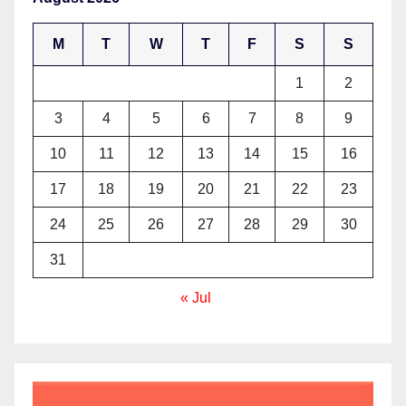
M
T
W
T
F
S
S
1
2
3
4
5
6
7
8
9
10
11
12
13
14
15
16
17
18
19
20
21
22
23
24
25
26
27
28
29
30
31
« Jul