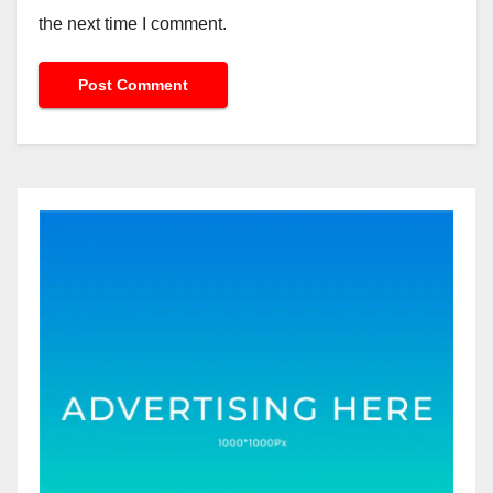
the next time I comment.