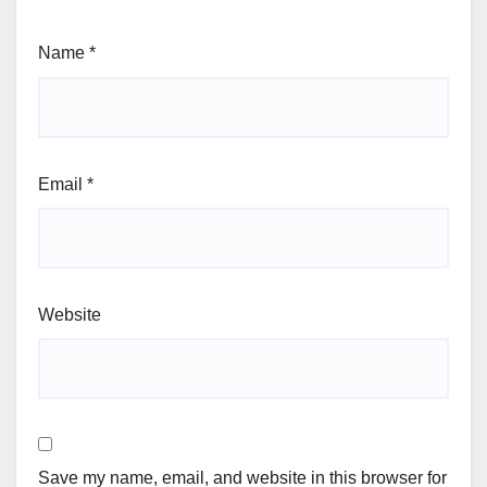
Name
*
Email
*
Website
Save my name, email, and website in this browser for