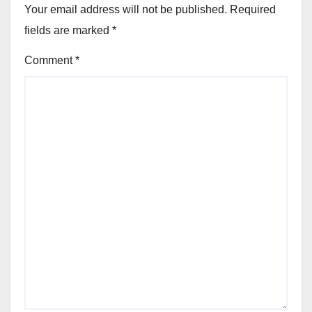
Your email address will not be published.
Required
fields are marked
*
Comment
*