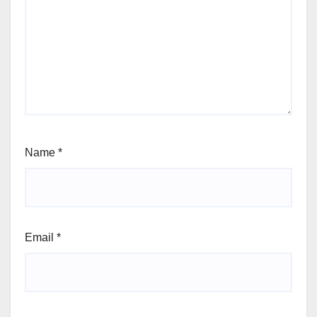
Name
*
Email
*