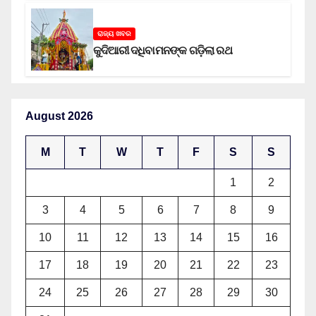
ରାଜ୍ୟ ଖବର
କୁଦିଆରୀ ଦଧିବାମନଙ୍କ ଗଡ଼ିଲା ରଥ
August 2026
M
T
W
T
F
S
S
1
2
3
4
5
6
7
8
9
10
11
12
13
14
15
16
17
18
19
20
21
22
23
24
25
26
27
28
29
30