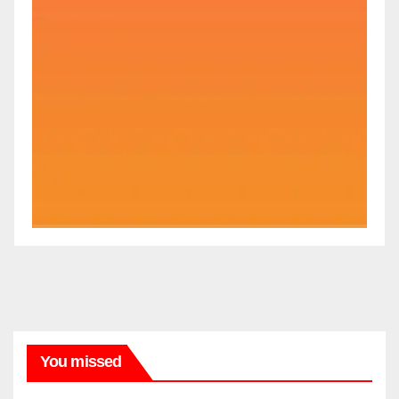
You missed