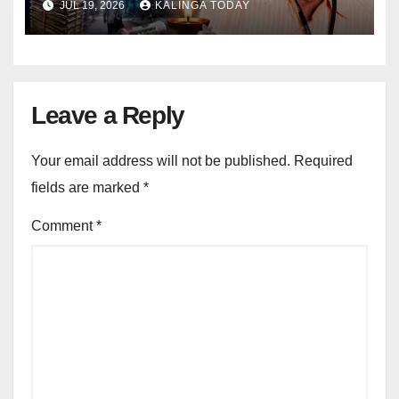
JUL 19, 2026
KALINGA TODAY
Leave a Reply
Your email address will not be published.
Required
fields are marked
*
Comment
*