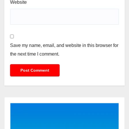
Website
Save my name, email, and website in this browser for
the next time I comment.