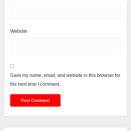
Website
Save my name, email, and website in this browser for
the next time I comment.