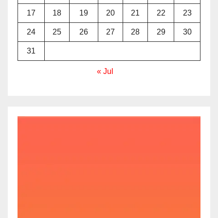
17
18
19
20
21
22
23
24
25
26
27
28
29
30
31
« Jul