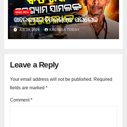
ରାଜ୍ୟ ଖବର
ଖବରକାଗଜ ବିତରକଙ୍କ ପରଲୋକ
JUL 19, 2026
KALINGA TODAY
Leave a Reply
Your email address will not be published.
Required
fields are marked
*
Comment
*