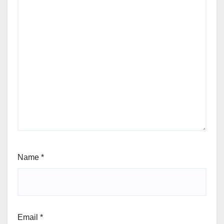
Name
*
Email
*