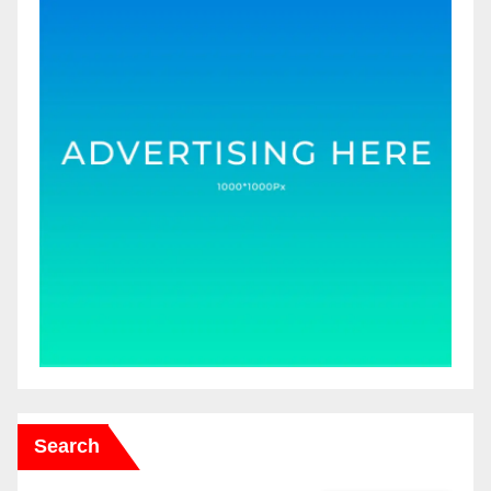
Search