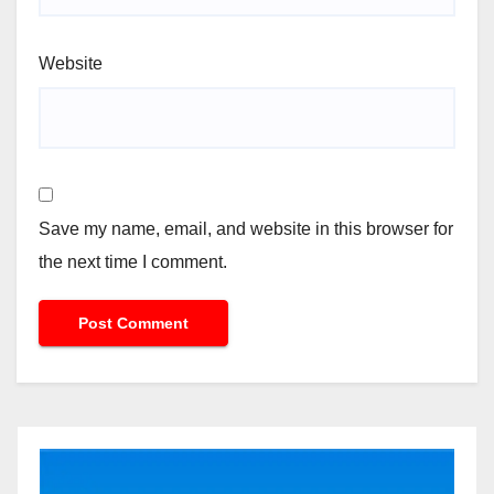
Website
Save my name, email, and website in this browser for
the next time I comment.