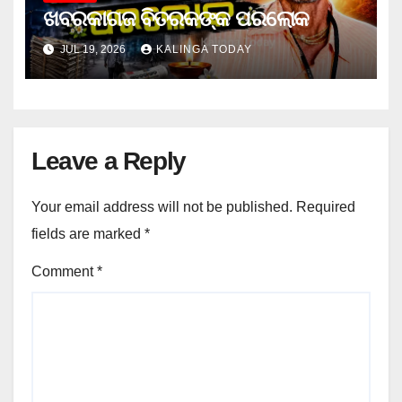
ଖବରକାଗଜ ବିତରକଙ୍କ ପରଲୋକ
JUL 19, 2026
KALINGA TODAY
Leave a Reply
Your email address will not be published.
Required
fields are marked
*
Comment
*