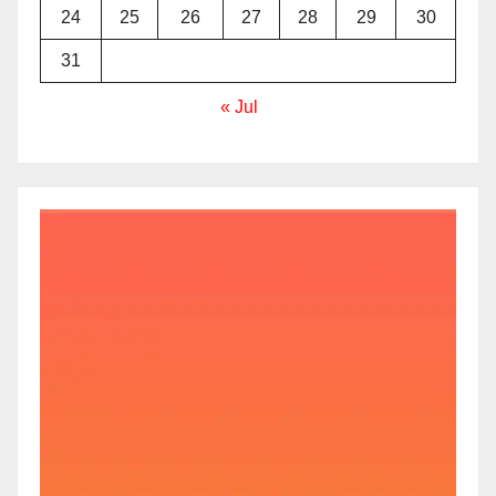
24
25
26
27
28
29
30
31
« Jul