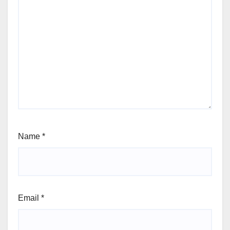
Name
*
Email
*