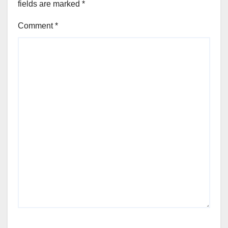
fields are marked
*
Comment
*