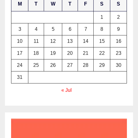
M
T
W
T
F
S
S
1
2
3
4
5
6
7
8
9
10
11
12
13
14
15
16
17
18
19
20
21
22
23
24
25
26
27
28
29
30
31
« Jul