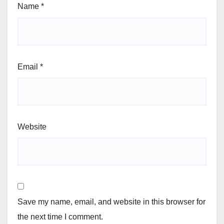
Name
*
Email
*
Website
Save my name, email, and website in this browser for
the next time I comment.