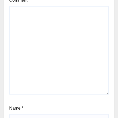
Comment
*
Name
*