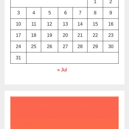
1
2
3
4
5
6
7
8
9
10
11
12
13
14
15
16
17
18
19
20
21
22
23
24
25
26
27
28
29
30
31
« Jul