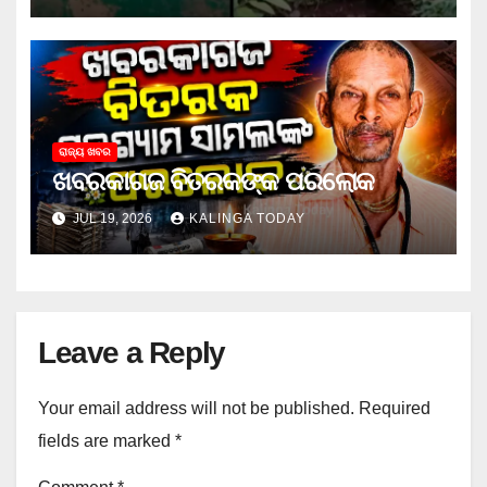
ରାଜ୍ୟ ଖବର
ଖବରକାଗଜ ବିତରକଙ୍କ ପରଲୋକ
JUL 19, 2026
KALINGA TODAY
Leave a Reply
Your email address will not be published.
Required
fields are marked
*