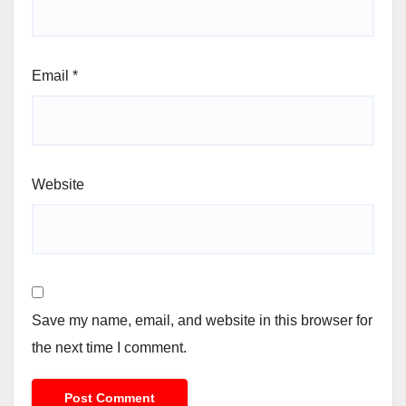
Email
*
Website
Save my name, email, and website in this browser for
the next time I comment.