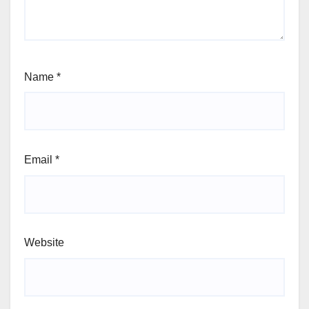
Name
*
Email
*
Website