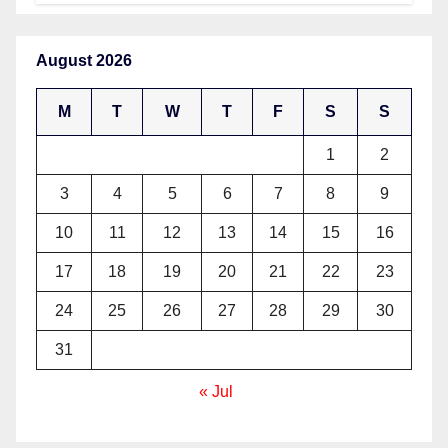
August 2026
M
T
W
T
F
S
S
1
2
3
4
5
6
7
8
9
10
11
12
13
14
15
16
17
18
19
20
21
22
23
24
25
26
27
28
29
30
31
« Jul