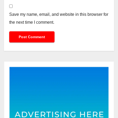
Save my name, email, and website in this browser for
the next time I comment.