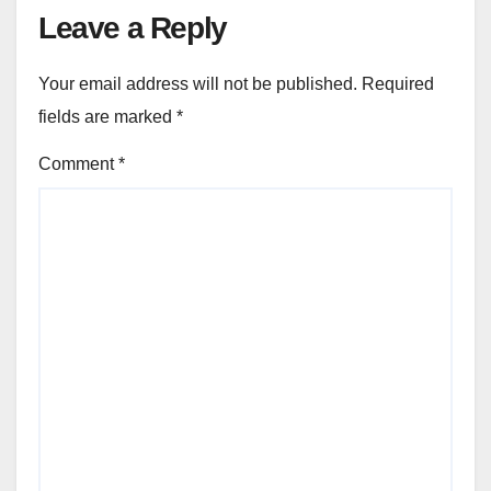
Leave a Reply
Your email address will not be published.
Required
fields are marked
*
Comment
*