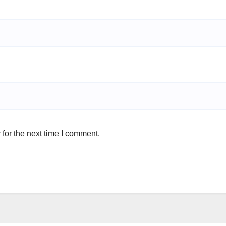
for the next time I comment.