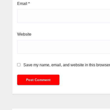
Email
*
Website
Save my name, email, and website in this browser 