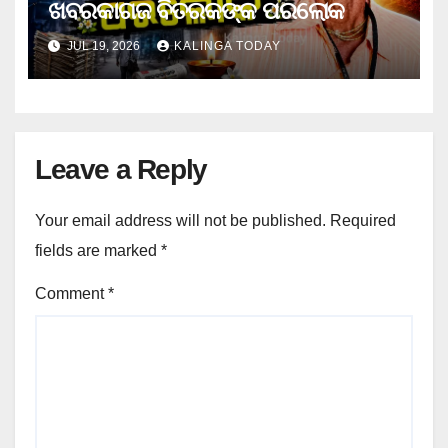
ଖବରକାଗଜ ବିତରକଙ୍କ ପରଲୋକ
JUL 19, 2026
KALINGA TODAY
Leave a Reply
Your email address will not be published.
Required
fields are marked
*
Comment
*