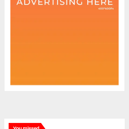
You missed