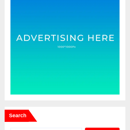
Search