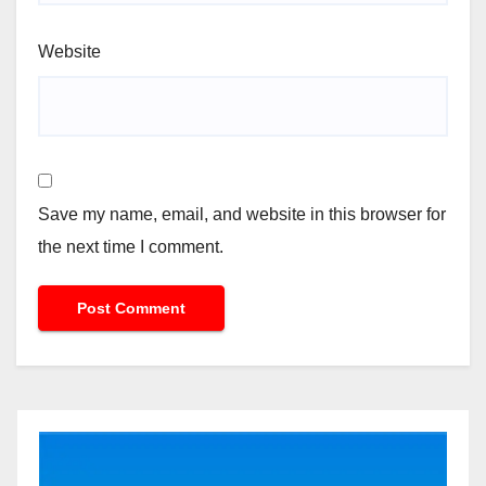
Website
Save my name, email, and website in this browser for
the next time I comment.