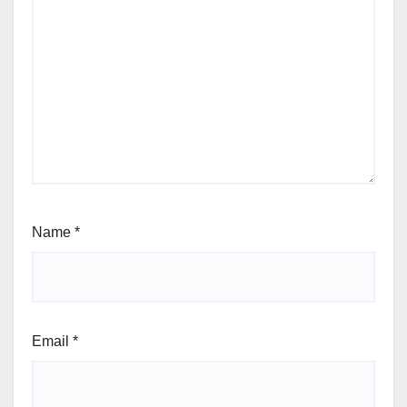
Name
*
Email
*