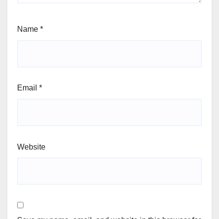
Name
*
Email
*
Website