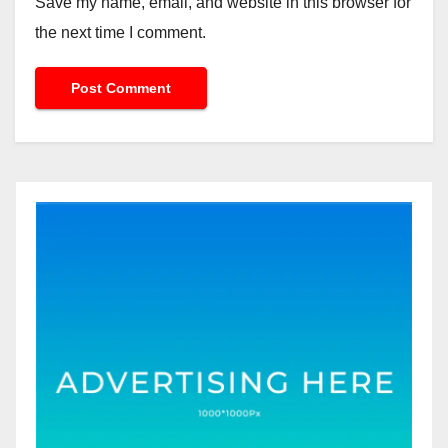
Save my name, email, and website in this browser for
the next time I comment.