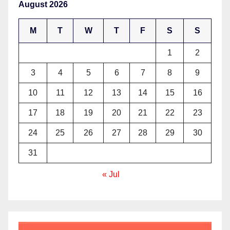
August 2026
M
T
W
T
F
S
S
1
2
3
4
5
6
7
8
9
10
11
12
13
14
15
16
17
18
19
20
21
22
23
24
25
26
27
28
29
30
31
« Jul