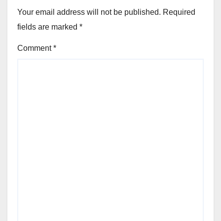
Your email address will not be published.
Required
fields are marked
*
Comment
*