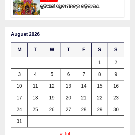
କୁଦିଆରୀ ଦଧିବାମନଙ୍କ ଗଡ଼ିଲା ରଥ
August 2026
M
T
W
T
F
S
S
1
2
3
4
5
6
7
8
9
10
11
12
13
14
15
16
17
18
19
20
21
22
23
24
25
26
27
28
29
30
31
« Jul