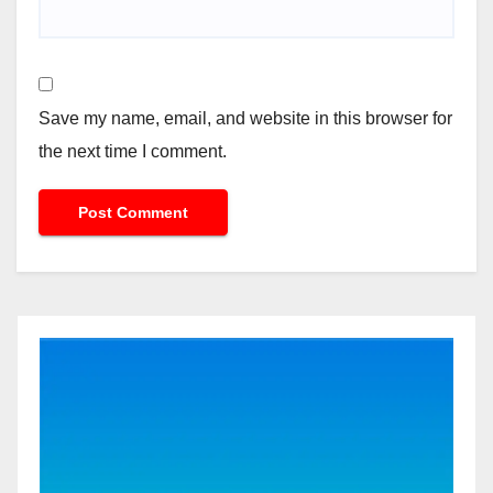
Save my name, email, and website in this browser for
the next time I comment.