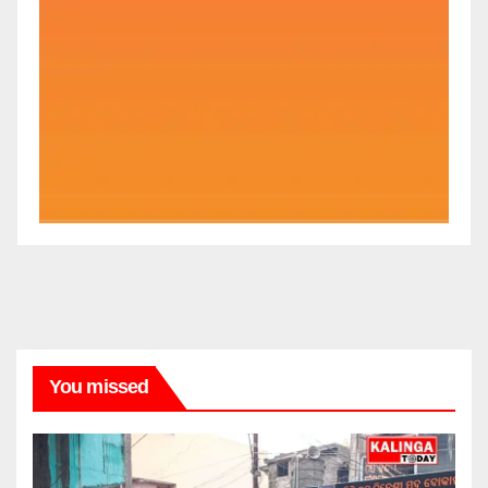
You missed