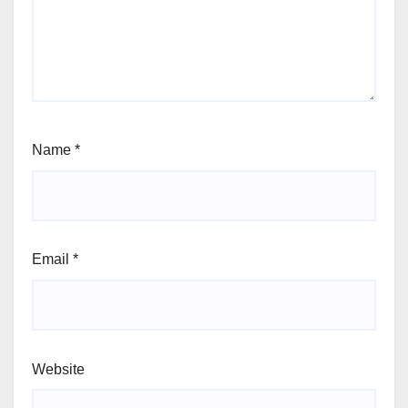
Name
*
Email
*
Website