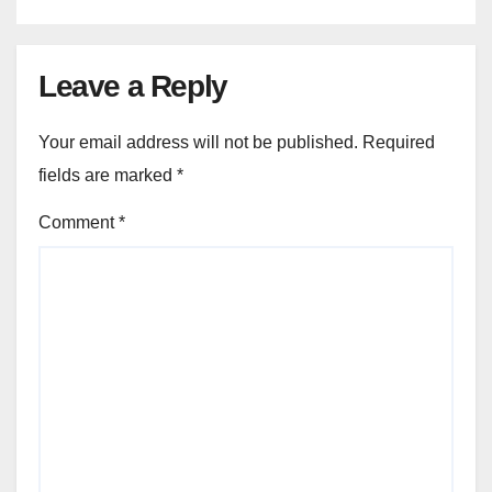
Leave a Reply
Your email address will not be published.
Required
fields are marked
*
Comment
*