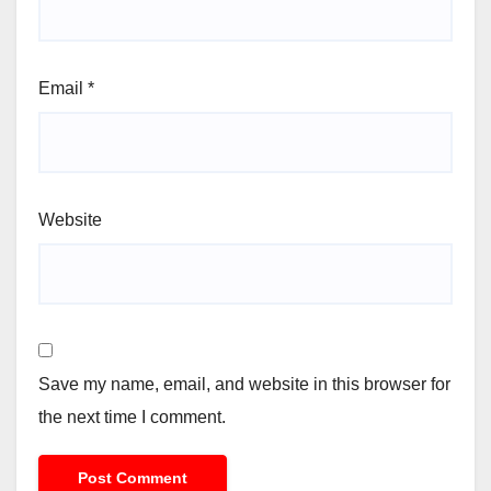
Email
*
Website
Save my name, email, and website in this browser for
the next time I comment.