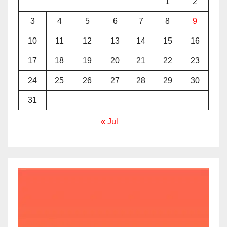
1
2
3
4
5
6
7
8
9
10
11
12
13
14
15
16
17
18
19
20
21
22
23
24
25
26
27
28
29
30
31
« Jul