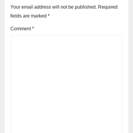
Your email address will not be published.
Required
fields are marked
*
Comment
*