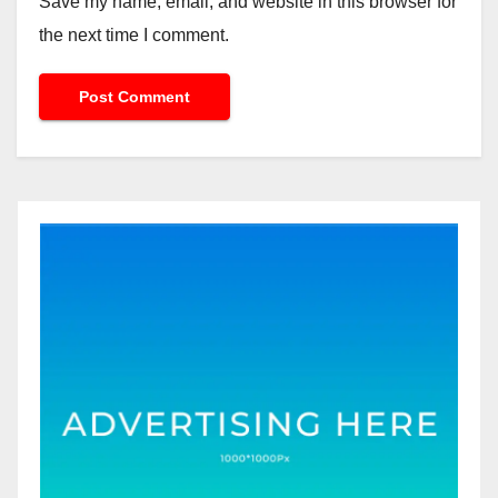
Save my name, email, and website in this browser for
the next time I comment.