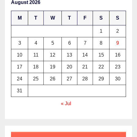
August 2026
M
T
W
T
F
S
S
1
2
3
4
5
6
7
8
9
10
11
12
13
14
15
16
17
18
19
20
21
22
23
24
25
26
27
28
29
30
31
« Jul