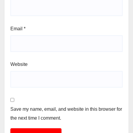
Email
*
Website
Save my name, email, and website in this browser for
the next time I comment.