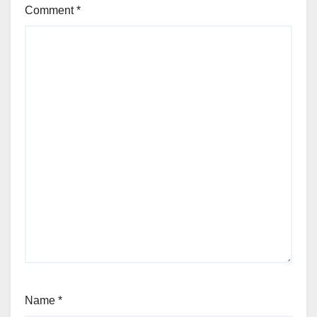
Comment
*
Name
*