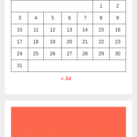
1
2
3
4
5
6
7
8
9
10
11
12
13
14
15
16
17
18
19
20
21
22
23
24
25
26
27
28
29
30
31
« Jul