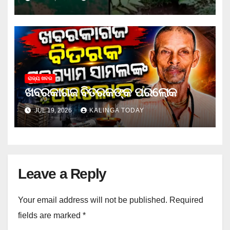
ରାଜ୍ୟ ଖବର
ଖବରକାଗଜ ବିତରକଙ୍କ ପରଲୋକ
JUL 19, 2026
KALINGA TODAY
Leave a Reply
Your email address will not be published.
Required
fields are marked
*