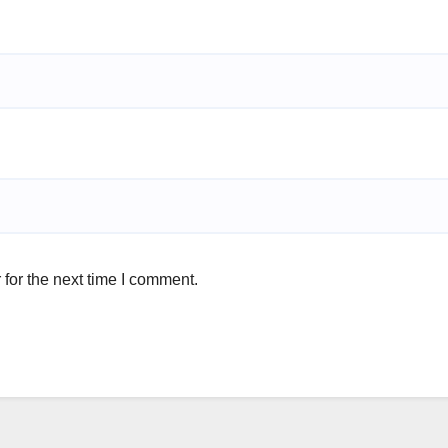
for the next time I comment.