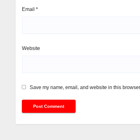
Email
*
Website
Save my name, email, and website in this browser 