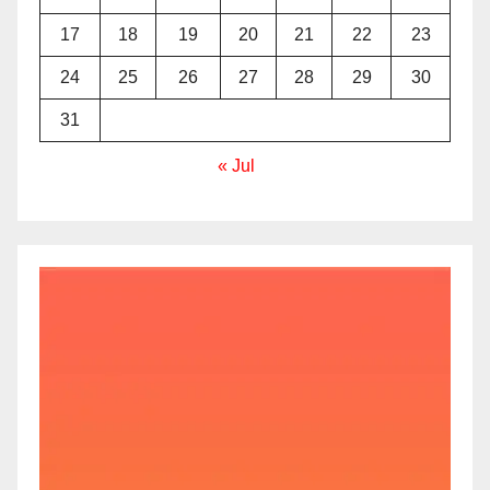
17
18
19
20
21
22
23
24
25
26
27
28
29
30
31
« Jul