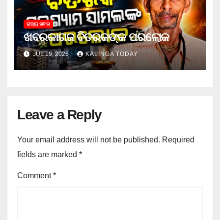
ରାଜ୍ୟ ଖବର
ଖବରକାଗଜ ବିତରକଙ୍କ ପରଲୋକ
JUL 19, 2026
KALINGA TODAY
Leave a Reply
Your email address will not be published.
Required
fields are marked
*
Comment
*