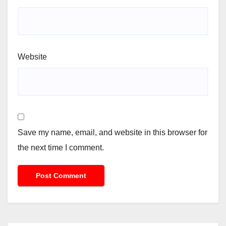
Website
Save my name, email, and website in this browser for
the next time I comment.