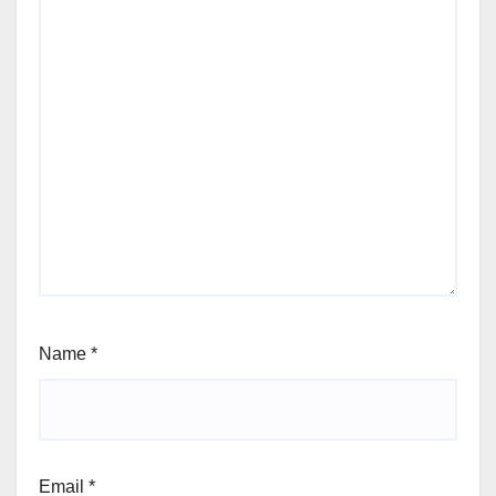
Name
*
Email
*