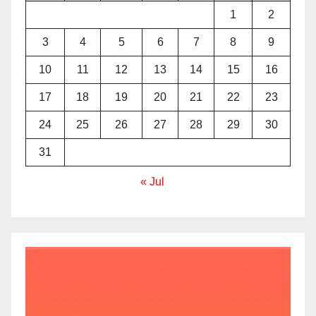
1
2
3
4
5
6
7
8
9
10
11
12
13
14
15
16
17
18
19
20
21
22
23
24
25
26
27
28
29
30
31
« Jul