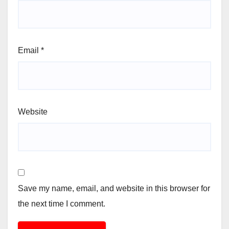
Email
*
Website
Save my name, email, and website in this browser for
the next time I comment.