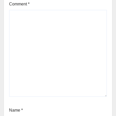
Comment
*
Name
*