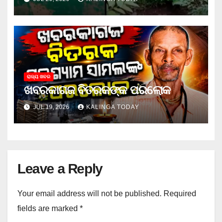
ରାଜ୍ୟ ଖବର
ଖବରକାଗଜ ବିତରକଙ୍କ ପରଲୋକ
JUL 19, 2026
KALINGA TODAY
Leave a Reply
Your email address will not be published.
Required
fields are marked
*