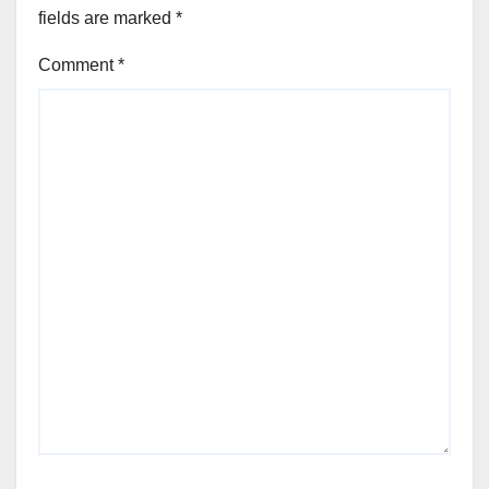
fields are marked
*
Comment
*