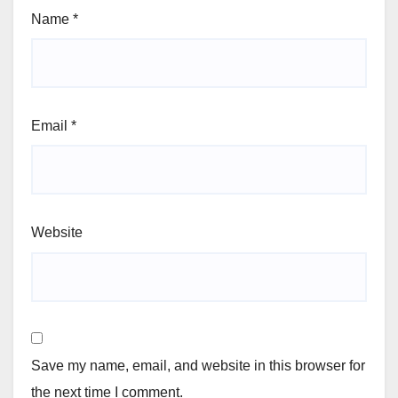
Name
*
Email
*
Website
Save my name, email, and website in this browser for
the next time I comment.