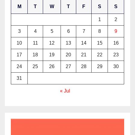
M
T
W
T
F
S
S
1
2
3
4
5
6
7
8
9
10
11
12
13
14
15
16
17
18
19
20
21
22
23
24
25
26
27
28
29
30
31
« Jul