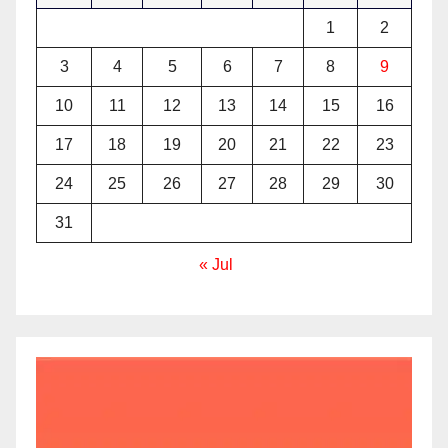
1
2
3
4
5
6
7
8
9
10
11
12
13
14
15
16
17
18
19
20
21
22
23
24
25
26
27
28
29
30
31
« Jul