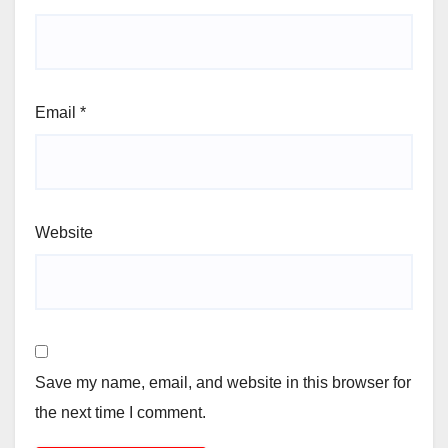
Email
*
Website
Save my name, email, and website in this browser for
the next time I comment.