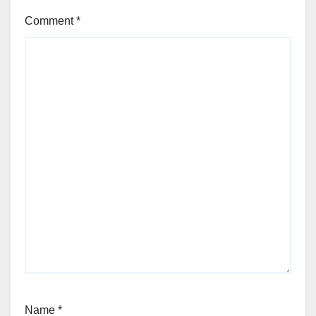
Comment
*
Name
*