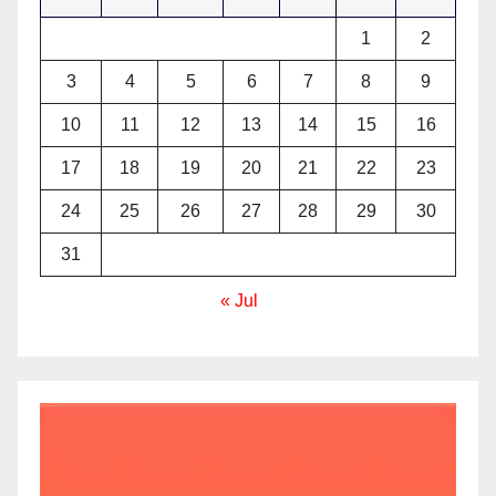
1
2
3
4
5
6
7
8
9
10
11
12
13
14
15
16
17
18
19
20
21
22
23
24
25
26
27
28
29
30
31
« Jul