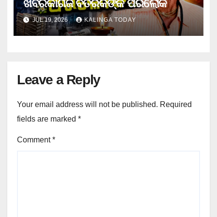
ଖବରକାଗଜ ବିତରକଙ୍କ ପରଲୋକ
JUL 19, 2026
KALINGA TODAY
Leave a Reply
Your email address will not be published.
Required
fields are marked
*
Comment
*