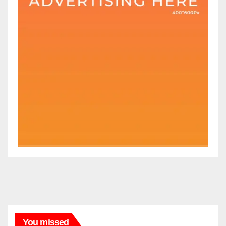
You missed