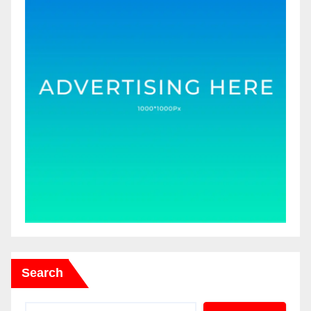
Search