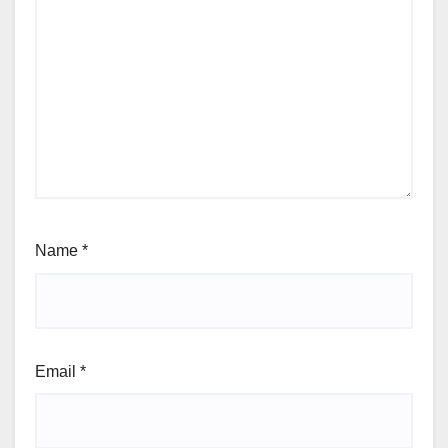
Name
*
Email
*