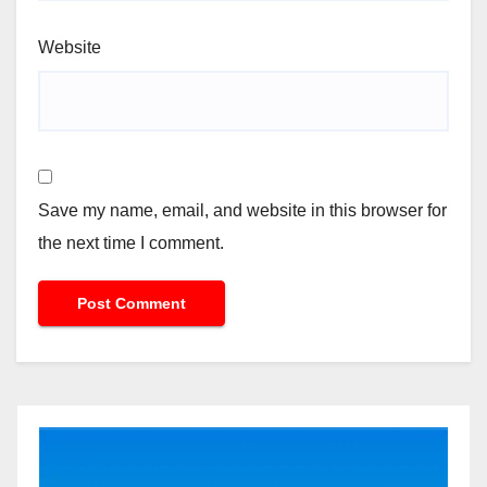
Website
Save my name, email, and website in this browser for
the next time I comment.