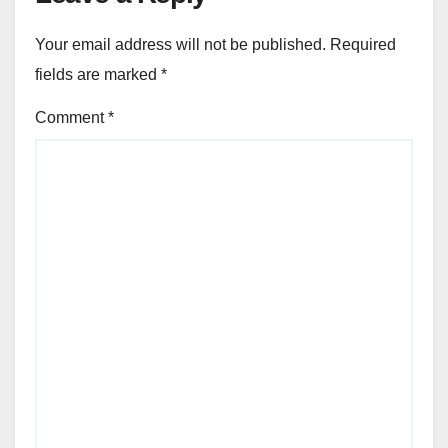
Your email address will not be published.
Required
fields are marked
*
Comment
*