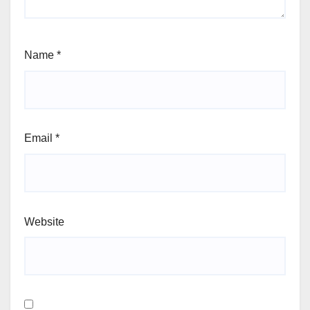
Name
*
Email
*
Website