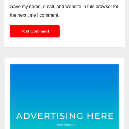
Save my name, email, and website in this browser for
the next time I comment.