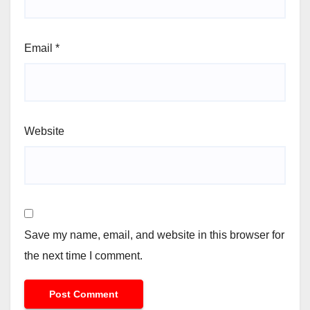
Email
*
Website
Save my name, email, and website in this browser for
the next time I comment.