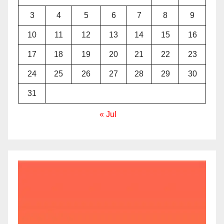
3
4
5
6
7
8
9
10
11
12
13
14
15
16
17
18
19
20
21
22
23
24
25
26
27
28
29
30
31
« Jul