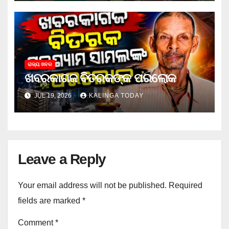
ରାଜ୍ୟ ଖବର
ଖବରକାଗଜ ବିତରକଙ୍କ ପରଲୋକ
JUL 19, 2026
KALINGA TODAY
Leave a Reply
Your email address will not be published.
Required
fields are marked
*
Comment
*